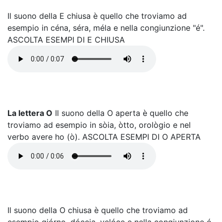
Il suono della E chiusa è quello che troviamo ad
esempio in céna, séra, méla e nella congiunzione "é".
ASCOLTA ESEMPI DI E CHIUSA
La lettera O
Il suono della O aperta è quello che
troviamo ad esempio in sòia, òtto, orològio e nel
verbo avere ho (ò). ASCOLTA ESEMPI DI O APERTA
Il suono della O chiusa è quello che troviamo ad