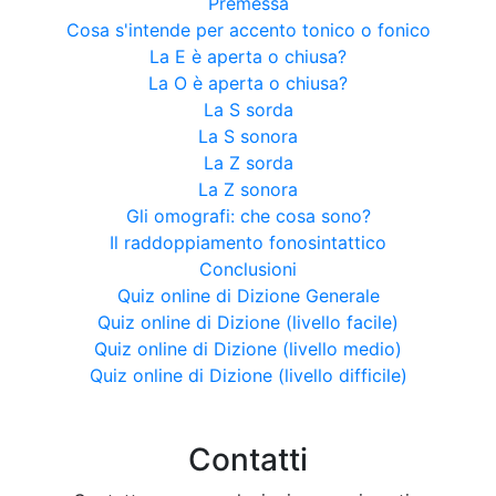
Premessa
Cosa s'intende per accento tonico o fonico
La E è aperta o chiusa?
La O è aperta o chiusa?
La S sorda
La S sonora
La Z sorda
La Z sonora
Gli omografi: che cosa sono?
Il raddoppiamento fonosintattico
Conclusioni
Quiz online di Dizione Generale
Quiz online di Dizione (livello facile)
Quiz online di Dizione (livello medio)
Quiz online di Dizione (livello difficile)
Contatti