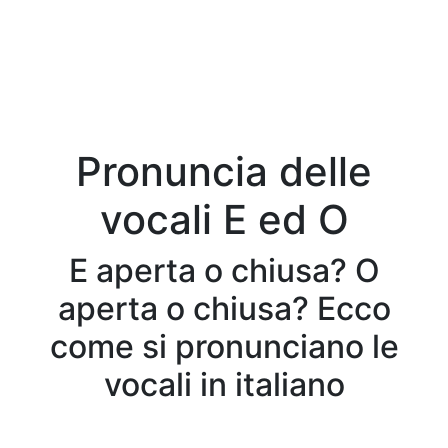
Pronuncia delle
vocali E ed O
E aperta o chiusa? O
aperta o chiusa? Ecco
come si pronunciano le
vocali in italiano