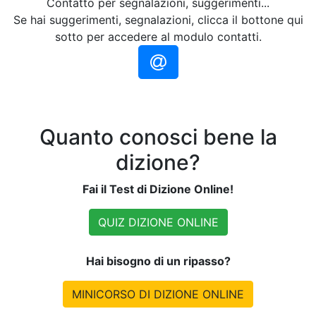
Contatto per segnalazioni, suggerimenti...
Se hai suggerimenti, segnalazioni, clicca il bottone qui
sotto per accedere al modulo contatti.
Quanto conosci bene la
dizione?
Fai il Test di Dizione Online!
QUIZ DIZIONE ONLINE
Hai bisogno di un ripasso?
MINICORSO DI DIZIONE ONLINE