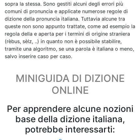
sopra la stessa. Sono gestiti alcuni degli errori più
comuni di pronuncia e applicate numerose regole di
dizione della pronuncia italiana. Tuttavia alcune tra
queste non sono appunto trattate, come ad esempio la
regola della e aperta per i termini di origine straniera
(rèbus, sèlz, ..) in quanto non è possibile stabilire,
tramite una algoritmo, se una parola è italiana o meno,
salvo inserire caso per caso.
MINIGUIDA DI DIZIONE
ONLINE
Per apprendere alcune nozioni
base della dizione italiana,
potrebbe interessarti: