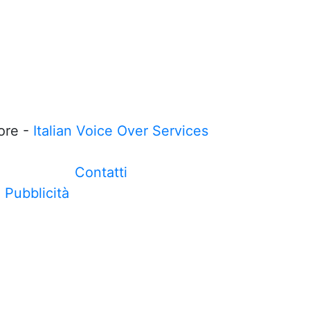
ore -
Italian Voice Over Services
Contatti
Pubblicità