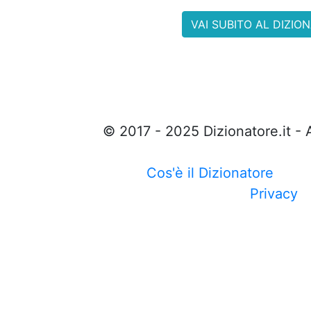
VAI SUBITO AL DIZIO
© 2017 - 2025 Dizionatore.it - 
Cos'è il Dizionatore
Privacy