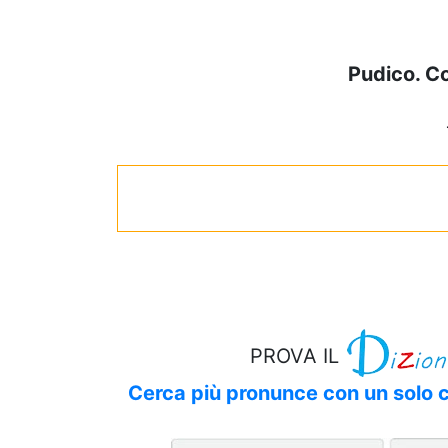
Pudico. C
PROVA IL
Cerca più pronunce con un solo cl