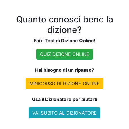
Quanto conosci bene la
dizione?
Fai il Test di Dizione Online!
QUIZ DIZIONE ONLINE
Hai bisogno di un ripasso?
MINICORSO DI DIZIONE ONLINE
Usa il Dizionatore per aiutarti
VAI SUBITO AL DIZIONATORE