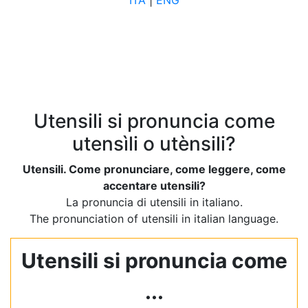
ITA
|
ENG
Utensili si pronuncia come
utensìli o utènsili?
Utensili. Come pronunciare, come leggere, come
accentare utensili?
La pronuncia di utensili in italiano.
The pronunciation of utensili in italian language.
Utensili si pronuncia come
...