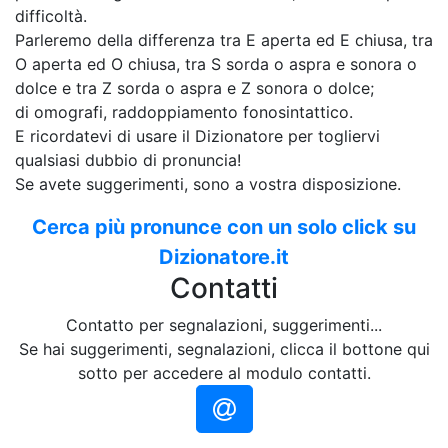
difficoltà.
Parleremo della differenza tra E aperta ed E chiusa, tra
O aperta ed O chiusa, tra S sorda o aspra e sonora o
dolce e tra Z sorda o aspra e Z sonora o dolce;
di omografi, raddoppiamento fonosintattico.
E ricordatevi di usare il Dizionatore per togliervi
qualsiasi dubbio di pronuncia!
Se avete suggerimenti, sono a vostra disposizione.
Cerca più pronunce con un solo click su
Dizionatore.it
Contatti
Contatto per segnalazioni, suggerimenti...
Se hai suggerimenti, segnalazioni, clicca il bottone qui
sotto per accedere al modulo contatti.