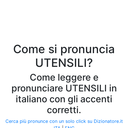
Come si pronuncia
UTENSILI?
Come leggere e
pronunciare UTENSILI in
italiano con gli accenti
corretti.
Cerca più pronunce con un solo click su Dizionatore.it