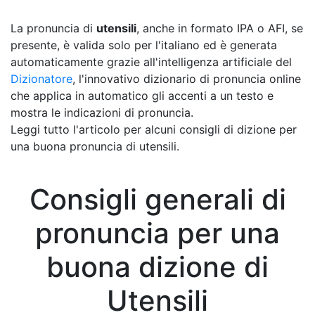
La pronuncia di
utensili
, anche in formato IPA o AFI, se
presente, è valida solo per l'italiano ed è generata
automaticamente grazie all'intelligenza artificiale del
Dizionatore
, l'innovativo dizionario di pronuncia online
che applica in automatico gli accenti a un testo e
mostra le indicazioni di pronuncia.
Leggi tutto l'articolo per alcuni consigli di dizione per
una buona pronuncia di utensili.
Consigli generali di
pronuncia per una
buona dizione di
Utensili