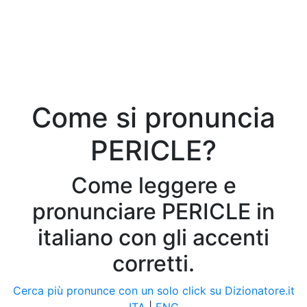
Come si pronuncia
PERICLE?
Come leggere e
pronunciare PERICLE in
italiano con gli accenti
corretti.
Cerca più pronunce con un solo click su Dizionatore.it