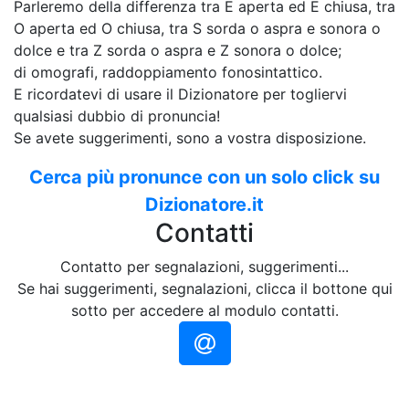
Parleremo della differenza tra E aperta ed E chiusa, tra
O aperta ed O chiusa, tra S sorda o aspra e sonora o
dolce e tra Z sorda o aspra e Z sonora o dolce;
di omografi, raddoppiamento fonosintattico.
E ricordatevi di usare il Dizionatore per togliervi
qualsiasi dubbio di pronuncia!
Se avete suggerimenti, sono a vostra disposizione.
Cerca più pronunce con un solo click su
Dizionatore.it
Contatti
Contatto per segnalazioni, suggerimenti...
Se hai suggerimenti, segnalazioni, clicca il bottone qui
sotto per accedere al modulo contatti.