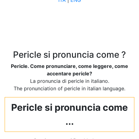
ITA
|
ENG
Pericle si pronuncia come ?
Pericle. Come pronunciare, come leggere, come
accentare pericle?
La pronuncia di pericle in italiano.
The pronunciation of pericle in italian language.
Pericle si pronuncia come
...