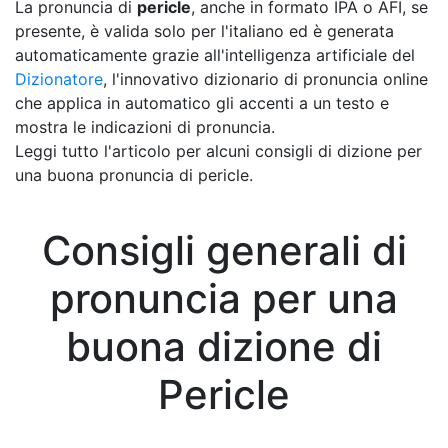
La pronuncia di
pericle
, anche in formato IPA o AFI, se
presente, è valida solo per l'italiano ed è generata
automaticamente grazie all'intelligenza artificiale del
Dizionatore
, l'innovativo dizionario di pronuncia online
che applica in automatico gli accenti a un testo e
mostra le indicazioni di pronuncia.
Leggi tutto l'articolo per alcuni consigli di dizione per
una buona pronuncia di pericle.
Consigli generali di
pronuncia per una
buona dizione di
Pericle