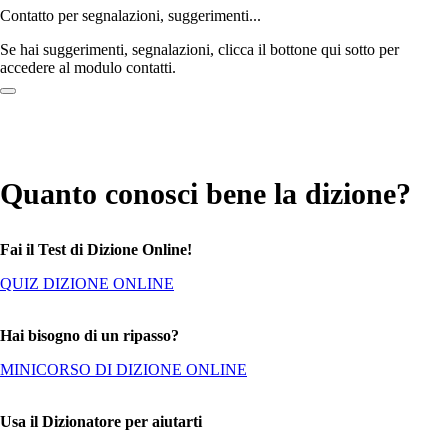
Contatto per segnalazioni, suggerimenti...
Se hai suggerimenti, segnalazioni, clicca il bottone qui sotto per
accedere al modulo contatti.
Quanto conosci bene la dizione?
Fai il Test di Dizione Online!
QUIZ DIZIONE ONLINE
Hai bisogno di un ripasso?
MINICORSO DI DIZIONE ONLINE
Usa il Dizionatore per aiutarti