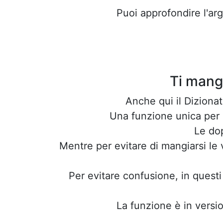
Puoi approfondire l'a
Ti mang
Anche qui il Dizionat
Una funzione unica per a
Le dop
Mentre per evitare di mangiarsi le 
Per evitare confusione, in questi
La funzione è in versio