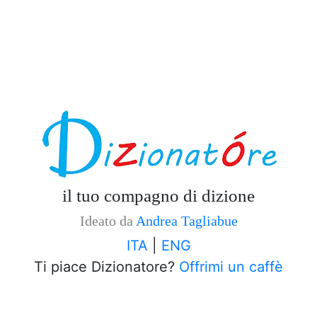
il tuo compagno di dizione
Ideato da
Andrea Tagliabue
ITA
|
ENG
Ti piace Dizionatore?
Offrimi un caffè