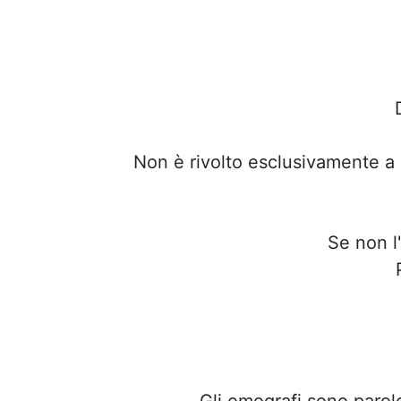
Non è rivolto esclusivamente a 
Se non l