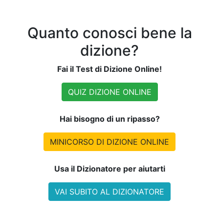
Quanto conosci bene la
dizione?
Fai il Test di Dizione Online!
QUIZ DIZIONE ONLINE
Hai bisogno di un ripasso?
MINICORSO DI DIZIONE ONLINE
Usa il Dizionatore per aiutarti
VAI SUBITO AL DIZIONATORE