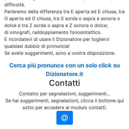
difficoltà.
Parleremo della differenza tra E aperta ed E chiusa, tra
O aperta ed O chiusa, tra S sorda o aspra e sonora o
dolce e tra Z sorda o aspra e Z sonora o dolce;
di omografi, raddoppiamento fonosintattico.
E ricordatevi di usare il Dizionatore per togliervi
qualsiasi dubbio di pronuncia!
Se avete suggerimenti, sono a vostra disposizione.
Cerca più pronunce con un solo click su
Dizionatore.it
Contatti
Contatto per segnalazioni, suggerimenti...
Se hai suggerimenti, segnalazioni, clicca il bottone qui
sotto per accedere al modulo contatti.