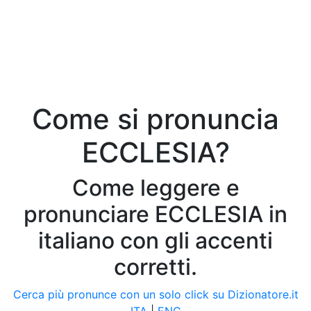
Come si pronuncia
ECCLESIA?
Come leggere e
pronunciare ECCLESIA in
italiano con gli accenti
corretti.
Cerca più pronunce con un solo click su Dizionatore.it