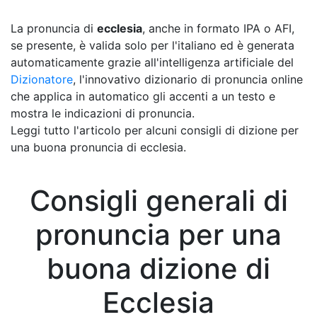
La pronuncia di
ecclesia
, anche in formato IPA o AFI,
se presente, è valida solo per l'italiano ed è generata
automaticamente grazie all'intelligenza artificiale del
Dizionatore
, l'innovativo dizionario di pronuncia online
che applica in automatico gli accenti a un testo e
mostra le indicazioni di pronuncia.
Leggi tutto l'articolo per alcuni consigli di dizione per
una buona pronuncia di ecclesia.
Consigli generali di
pronuncia per una
buona dizione di
Ecclesia