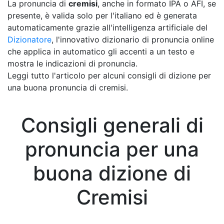
La pronuncia di
cremisi
, anche in formato IPA o AFI, se
presente, è valida solo per l'italiano ed è generata
automaticamente grazie all'intelligenza artificiale del
Dizionatore
, l'innovativo dizionario di pronuncia online
che applica in automatico gli accenti a un testo e
mostra le indicazioni di pronuncia.
Leggi tutto l'articolo per alcuni consigli di dizione per
una buona pronuncia di cremisi.
Consigli generali di
pronuncia per una
buona dizione di
Cremisi