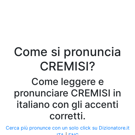
Come si pronuncia
CREMISI?
Come leggere e
pronunciare CREMISI in
italiano con gli accenti
corretti.
Cerca più pronunce con un solo click su Dizionatore.it