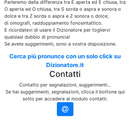
Parleremo della differenza tra E aperta ed E chiusa, tra
O aperta ed O chiusa, tra S sorda o aspra e sonora o
dolce e tra Z sorda o aspra e Z sonora o dolce;
di omografi, raddoppiamento fonosintattico.
E ricordatevi di usare il Dizionatore per togliervi
qualsiasi dubbio di pronuncia!
Se avete suggerimenti, sono a vostra disposizione.
Cerca più pronunce con un solo click su
Dizionatore.it
Contatti
Contatto per segnalazioni, suggerimenti...
Se hai suggerimenti, segnalazioni, clicca il bottone qui
sotto per accedere al modulo contatti.