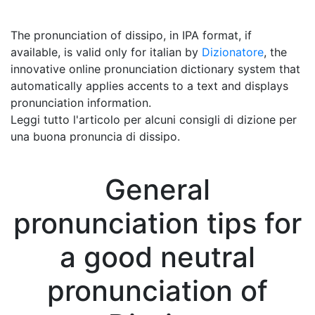
The pronunciation of dissipo, in IPA format, if
available, is valid only for italian by
Dizionatore
, the
innovative online pronunciation dictionary system that
automatically applies accents to a text and displays
pronunciation information.
Leggi tutto l'articolo per alcuni consigli di dizione per
una buona pronuncia di dissipo.
General
pronunciation tips for
a good neutral
pronunciation of