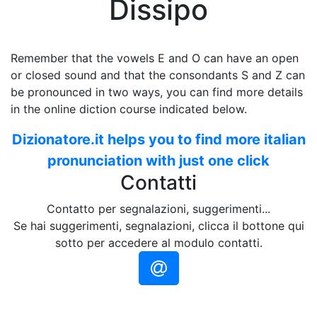
Dissipo
Remember that the vowels E and O can have an open
or closed sound and that the consondants S and Z can
be pronounced in two ways, you can find more details
in the online diction course indicated below.
Dizionatore.it helps you to find more italian
pronunciation with just one click
Contatti
Contatto per segnalazioni, suggerimenti...
Se hai suggerimenti, segnalazioni, clicca il bottone qui
sotto per accedere al modulo contatti.