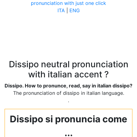
pronunciation with just one click
ITA
|
ENG
Dissipo neutral pronunciation
with italian accent ?
Dissipo. How to pronunce, read, say in italian dissipo?
The pronunciation of dissipo in italian language.
.
Dissipo si pronuncia come
...