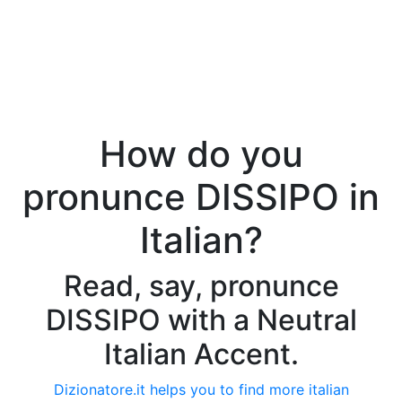
How do you
pronunce DISSIPO in
Italian?
Read, say, pronunce
DISSIPO with a Neutral
Italian Accent.
Dizionatore.it helps you to find more italian